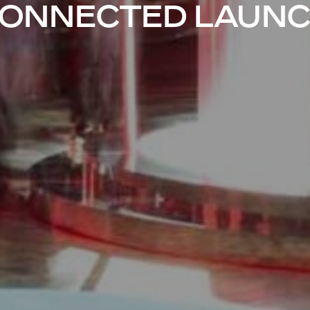
ONNECTED LAUN